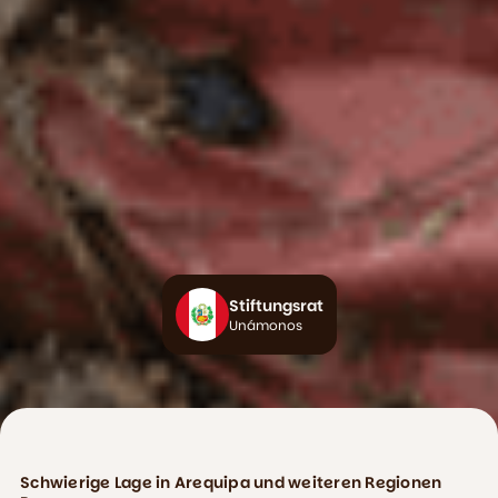
Stiftungsrat
Unámonos
Schwierige Lage in Arequipa und weiteren Regionen