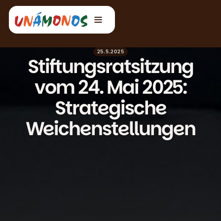
25.5.2025
Stiftungsratsitzung
vom 24. Mai 2025:
Strategische
Weichenstellungen