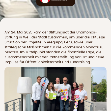
Am 24. Mai 2025 kam der Stiftungsrat der Unámonos-
Stiftung in Weil der Stadt zusammen, um über die aktuelle
Situation der Projekte in Arequipa, Peru, sowie über
strategische Maßnahmen für die kommenden Monate zu
beraten. Im Mittelpunkt standen die finanzielle Lage, die
Zusammenarbeit mit der Partnerstiftung vor Ort und neue
Impulse für Öffentlichkeitsarbeit und Fundraising.